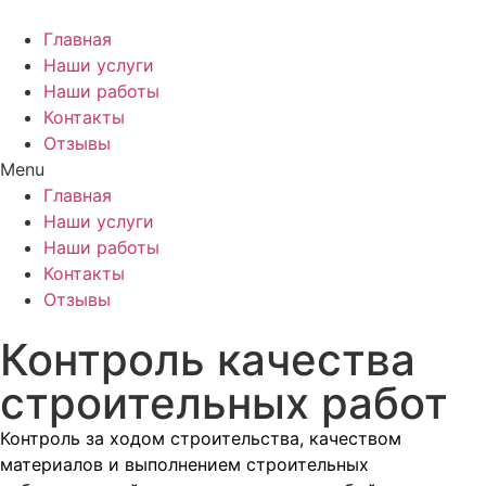
Перейти
к
Главная
содержимому
Наши услуги
Наши работы
Контакты
Отзывы
Menu
Главная
Наши услуги
Наши работы
Контакты
Отзывы
Контроль качества
строительных работ
Контроль за ходом строительства, качеством
материалов и выполнением строительных