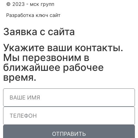
© 2023 - мск групп
Разработка ключ сайт
Заявка с сайта
Укажите ваши контакты.
Мы перезвоним в
ближайшее рабочее
время.
ОТПРАВИТЬ