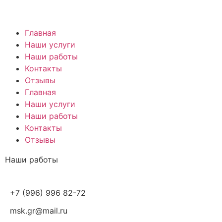
Главная
Наши услуги
Наши работы
Контакты
Отзывы
Главная
Наши услуги
Наши работы
Контакты
Отзывы
Наши работы
+7 (996) 996 82-72
msk.gr@mail.ru